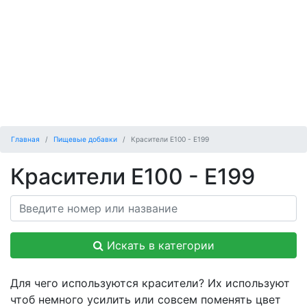
Главная
Пищевые добавки
Красители E100 - E199
Красители E100 - E199
Искать в категории
Для чего используются красители? Их используют
чтоб немного усилить или совсем поменять цвет