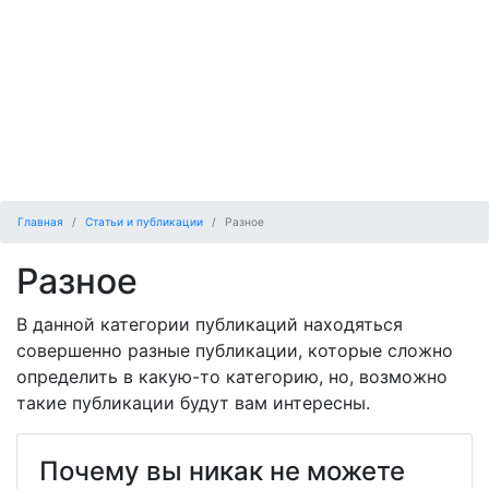
Главная
Статьи и публикации
Разное
Разное
В данной категории публикаций находяться
совершенно разные публикации, которые сложно
определить в какую-то категорию, но, возможно
такие публикации будут вам интересны.
Почему вы никак не можете