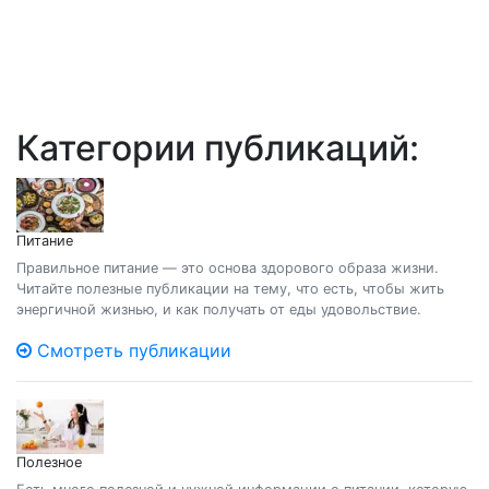
Категории публикаций:
Питание
Правильное питание — это основа здорового образа жизни.
Читайте полезные публикации на тему, что есть, чтобы жить
энергичной жизнью, и как получать от еды удовольствие.
Смотреть публикации
Полезное