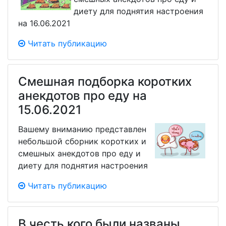
диету для поднятия настроения
на 16.06.2021
Читать публикацию
Смешная подборка коротких
анекдотов про еду на
15.06.2021
Вашему вниманию представлен
небольшой сборник коротких и
смешных анекдотов про еду и
диету для поднятия настроения
Читать публикацию
В честь кого были названы