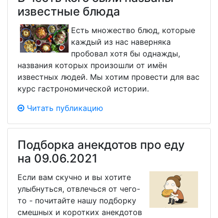
известные блюда
Есть множество блюд, которые
каждый из нас наверняка
пробовал хотя бы однажды,
названия которых произошли от имён
известных людей. Мы хотим провести для вас
курс гастрономической истории.
Читать публикацию
Подборка анекдотов про еду
на 09.06.2021
Если вам скучно и вы хотите
улыбнуться, отвлечься от чего-
то - почитайте нашу подборку
смешных и коротких анекдотов