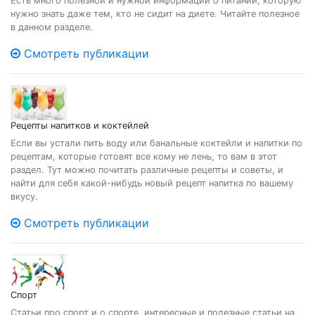
Есть много полезной и нужной информации о питании, которую
нужно знать даже тем, кто не сидит на диете. Читайте полезное
в данном разделе.
Смотреть публикации
Рецепты напитков и коктейлей
Если вы устали пить воду или банальные коктейли и напитки по
рецептам, которые готовят все кому не лень, то вам в этот
раздел. Тут можно почитать различные рецепты и советы, и
найти для себя какой-нибудь новый рецепт напитка по вашему
вкусу.
Смотреть публикации
Спорт
Статьи про спорт и о спорте, интересные и полезные статьи на