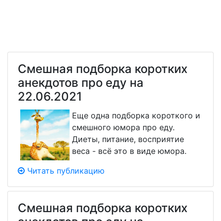
Смешная подборка коротких
анекдотов про еду на
22.06.2021
Еще одна подборка короткого и
смешного юмора про еду.
Диеты, питание, восприятие
веса - всё это в виде юмора.
Читать публикацию
Смешная подборка коротких