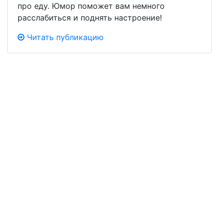
про еду. Юмор поможет вам немного
расслабиться и поднять настроение!
Читать публикацию