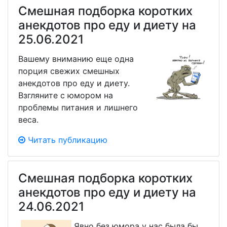
Смешная подборка коротких
анекдотов про еду и диету на
25.06.2021
Вашему вниманию еще одна
порция свежих смешных
анекдотов про еду и диету.
Взгляните с юмором на
проблемы питания и лишнего
веса.
Читать публикацию
Смешная подборка коротких
анекдотов про еду и диету на
24.06.2021
Явно без юмора у нас была бы