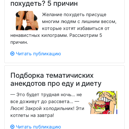
похудеть? 5 причин
Желание похудеть присуще
многим людям с лишним весом,
которые хотят избавиться от
ненавистных килограмм. Рассмотрим 5
причин.
Читать публикацию
Подборка тематичиских
анекдотов про еду и диету
— Это будет трудная ночь… не
все доживут до рассвета… —
Люся! Закрой холодильник! Эти
котлеты на завтра!
Читать публикацию