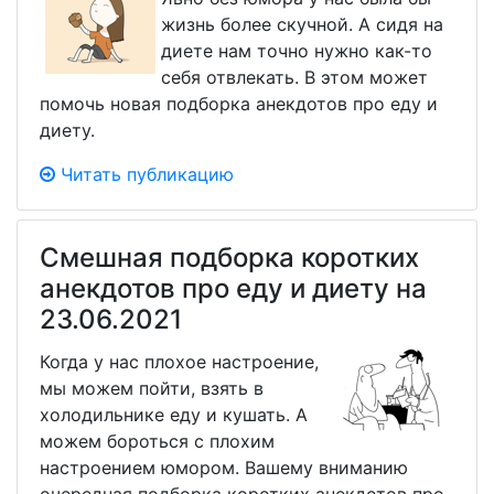
жизнь более скучной. А сидя на
диете нам точно нужно как-то
себя отвлекать. В этом может
помочь новая подборка анекдотов про еду и
диету.
Читать публикацию
Смешная подборка коротких
анекдотов про еду и диету на
23.06.2021
Когда у нас плохое настроение,
мы можем пойти, взять в
холодильнике еду и кушать. А
можем бороться с плохим
настроением юмором. Вашему вниманию