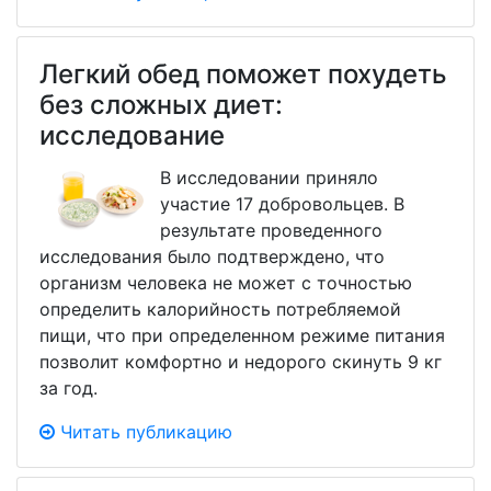
Легкий обед поможет похудеть
без сложных диет:
исследование
В исследовании приняло
участие 17 добровольцев. В
результате проведенного
исследования было подтверждено, что
организм человека не может с точностью
определить калорийность потребляемой
пищи, что при определенном режиме питания
позволит комфортно и недорого скинуть 9 кг
за год.
Читать публикацию