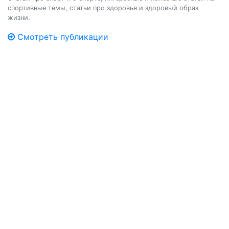
спортивные темы, статьи про здоровье и здоровый образ
жизни.
Смотреть публикации