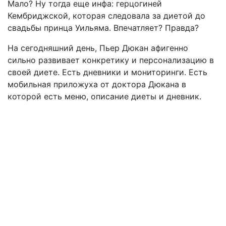
Мало? Ну тогда еще инфа: герцогиней
Кембриджской, которая следовала за диетой до
свадьбы принца Уильяма. Впечатляет? Правда?
На сегодняшний день, Пьер Дюкан афигенно
сильно развивает конкретику и персонализацию в
своей диете. Есть дневники и мониторинги. Есть
мобильная приложуха от доктора Дюкана в
которой есть меню, описание диеты и дневник.