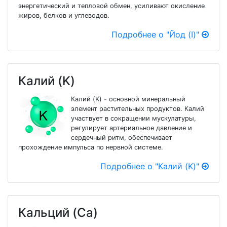
энергетический и тепловой обмен, усиливают окисление
жиров, белков и углеводов.
Подробнее о "Йод (I)"
Калий (K)
Калий (K) - основной минеральный
элемент растительных продуктов. Калий
участвует в сокращении мускулатуры,
регулирует артериальное давление и
сердечный ритм, обеспечивает
прохождение импульса по нервной системе.
Подробнее о "Калий (K)"
Кальций (Ca)