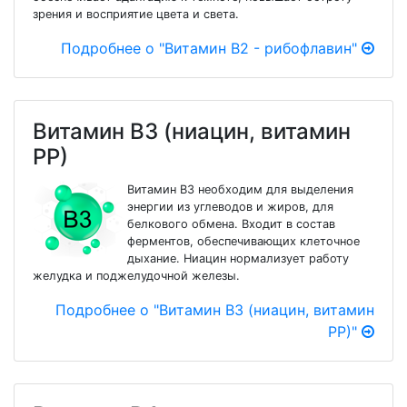
зрения и восприятие цвета и света.
Подробнее о "Витамин В2 - рибофлавин"
Витамин В3 (ниацин, витамин
РР)
Витамин В3 необходим для выделения
энергии из углеводов и жиров, для
белкового обмена. Входит в состав
ферментов, обеспечивающих клеточное
дыхание. Ниацин нормализует работу
желудка и поджелудочной железы.
Подробнее о "Витамин В3 (ниацин, витамин
РР)"