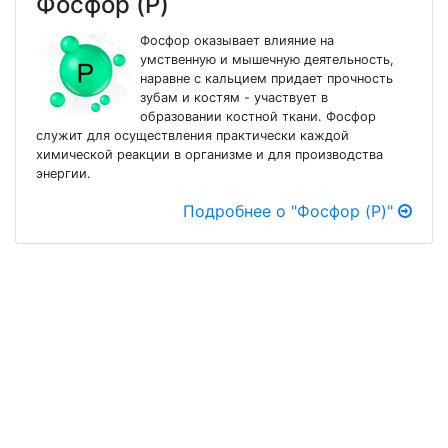
Фосфор (P)
Фосфор оказывает влияние на
умственную и мышечную деятельность,
наравне с кальцием придает прочность
зубам и костям - участвует в
образовании костной ткани. Фосфор
служит для осуществления практически каждой
химической реакции в организме и для производства
энергии.
Подробнее о "Фосфор (P)"