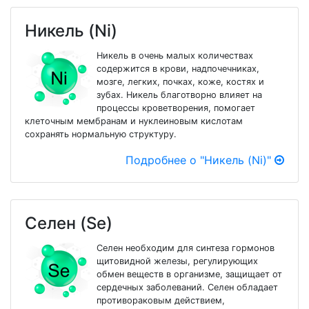
Никель (Ni)
Никель в очень малых количествах
содержится в крови, надпочечниках,
мозге, легких, почках, коже, костях и
зубах. Никель благотворно влияет на
процессы кроветворения, помогает
клеточным мембранам и нуклеиновым кислотам
сохранять нормальную структуру.
Подробнее о "Никель (Ni)"
Селен (Se)
Селен необходим для синтеза гормонов
щитовидной железы, регулирующих
обмен веществ в организме, защищает от
сердечных заболеваний. Селен обладает
противораковым действием,