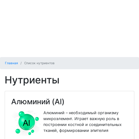
Главная
Список нутриентов
Нутриенты
Алюминий (Al)
Алюминий – необходимый организму
микроэлемент. Играет важную роль в
построении костной и соединительных
тканей, формировании эпителия