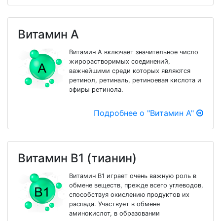
Витамин А
Витамин А включает значительное число
жирорастворимых соединений,
важнейшими среди которых являются
ретинол, ретиналь, ретиноевая кислота и
эфиры ретинола.
Подробнее о "Витамин А"
Витамин В1 (тианин)
Витамин В1 играет очень важную роль в
обмене веществ, прежде всего углеводов,
способствуя окислению продуктов их
распада. Участвует в обмене
аминокислот, в образовании