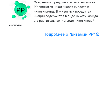
Основными представителями витамина
РР являются никотиновая кислота и
никотинамид. В животных продуктах
ниацин содержится в виде никотинамида,
а в растительных - в виде никотиновой
кислоты.
Подробнее о "Витамин PP"