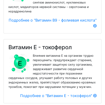
синтезе аминокислот, нуклеиновых
кислот, медиаторов нервной системы - серотонина и
норадренолина
Подробнее о "Витамин В9 - фолиевая кислота"
Витамин Е - токоферол
Влияние витамина Е на организм трудно
переоценить: предупреждает старение,
увеличивает защитную силу организма,
задерживает развитие сердечной
недостаточности при поражении
сердечных сосудов, улучшает работу половых и других
эндокринных желез, препятствует образованию кровяных
тромбов, помогает при нарушении потенции у мужчин.
Подробнее о "Витамин Е - токоферол"