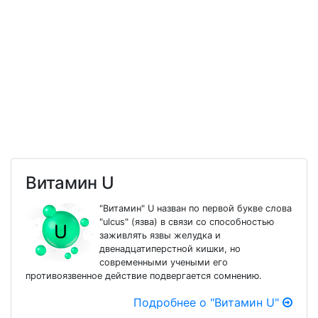
Витамин U
"Витамин" U назван по первой букве слова
"ulcus" (язва) в связи со способностью
заживлять язвы желудка и
двенадцатиперстной кишки, но
современными учеными его
противоязвенное действие подвергается сомнению.
Подробнее о "Витамин U"