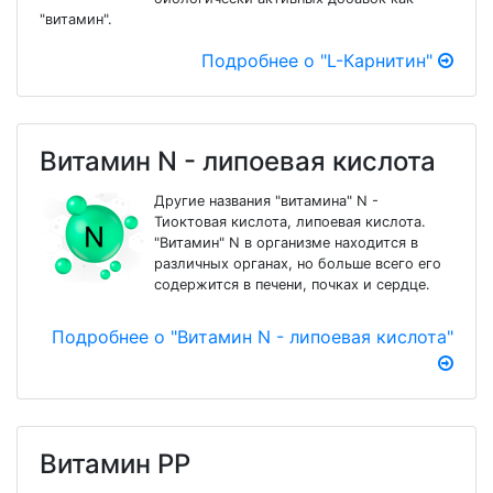
"витамин".
Подробнее о "L-Карнитин"
Витамин N - липоевая кислота
Другие названия "витамина" N -
Тиоктовая кислота, липоевая кислота.
"Витамин" N в организме находится в
различных органах, но больше всего его
содержится в печени, почках и сердце.
Подробнее о "Витамин N - липоевая кислота"
Витамин PP