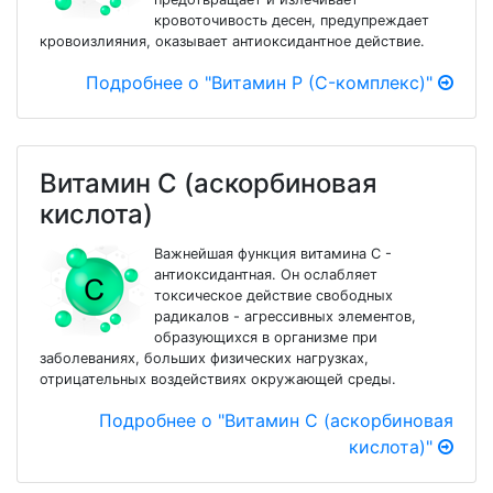
кровоточивость десен, предупреждает
кровоизлияния, оказывает антиоксидантное действие.
Подробнее о "Витамин Р (C-комплекс)"
Витамин С (аскорбиновая
кислота)
Важнейшая функция витамина С -
антиоксидантная. Он ослабляет
токсическое действие свободных
радикалов - агрессивных элементов,
образующихся в организме при
заболеваниях, больших физических нагрузках,
отрицательных воздействиях окружающей среды.
Подробнее о "Витамин С (аскорбиновая
кислота)"