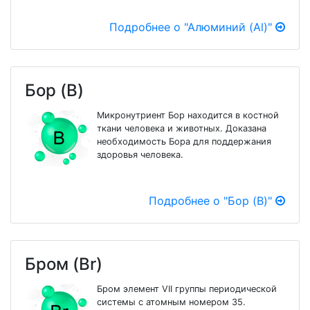
Подробнее о "Алюминий (Al)"
Бор (B)
Микронутриент Бор находится в костной
ткани человека и животных. Доказана
необходимость Бора для поддержания
здоровья человека.
Подробнее о "Бор (B)"
Бром (Br)
Бром элемент VII группы периодической
системы с атомным номером 35.