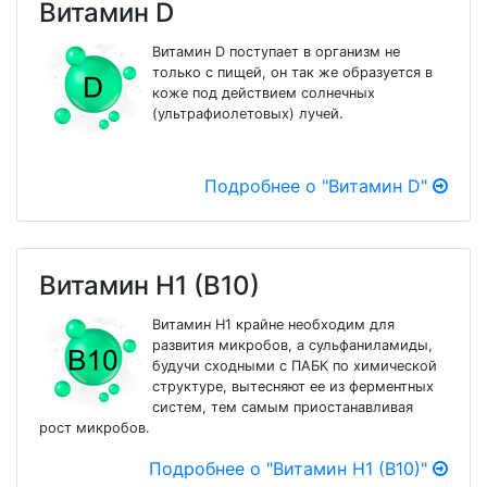
Витамин D
Витамин D поступает в организм не
только с пищей, он так же образуется в
коже под действием солнечных
(ультрафиолетовых) лучей.
Подробнее о "Витамин D"
Витамин H1 (B10)
Витамин H1 крайне необходим для
развития микробов, а сульфаниламиды,
будучи сходными с ПАБК по химической
структуре, вытесняют ее из ферментных
систем, тем самым приостанавливая
рост микробов.
Подробнее о "Витамин H1 (B10)"