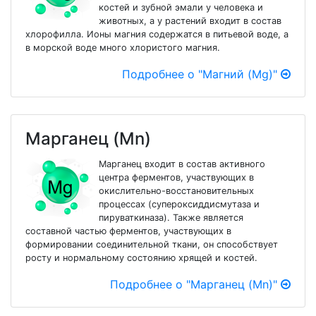
костей и зубной эмали у человека и
животных, а у растений входит в состав
хлорофилла. Ионы магния содержатся в питьевой воде, а
в морской воде много хлористого магния.
Подробнее о "Магний (Mg)"
Марганец (Mn)
Марганец входит в состав активного
центра ферментов, участвующих в
окислительно-восстановительных
процессах (супероксиддисмутаза и
пируваткиназа). Также является
составной частью ферментов, участвующих в
формировании соединительной ткани, он способствует
росту и нормальному состоянию хрящей и костей.
Подробнее о "Марганец (Mn)"