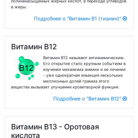
полиненасыщенных жирных кислот, в переходе углеводов
в жиры.
Подробнее о "Витамин В1 (тианин)"
Витамин В12
Витамин В12 называют антианемическим.
Его открытие стало крупным событием в
изучении механизма анемии и ее лечении
- уже однократная инъекция нескольких
миллионных долей грамма этого
вещества вызывает улучшение кроветворной функции.
Подробнее о "Витамин В12"
Витамин В13 - Оротовая
кислота