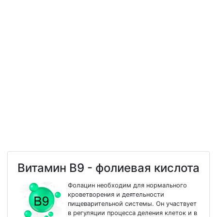
Витамин В9 - фолиевая кислота
Фолацин необходим для нормального
кроветворения и деятельности
пищеварительной системы. Он участвует
в регуляции процесса деления клеток и в