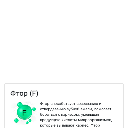
Фтор (F)
Фтор способствует созреванию и
отвердеванию зубной эмали, помогает
бороться с кариесом, уменьшая
продукцию кислоты микроорганизмов,
которые вызывают кариес. Фтор