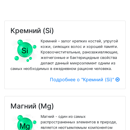
Кремний (Si)
Кремний – залог крепких костей, упругой
кожи, сияющих волос и хорошей памяти.
Кровоочистительные, ранозаживляющие,
желчегонные и бактерицидные свойства
делают данный микроэлемент одним из
самых необходимых в ежедневном рационе человека.
Подробнее о "Кремний (Si)"
Магний (Mg)
Магний - один из самых
распространенных элементов в природе,
является неотъемлемым компонентом