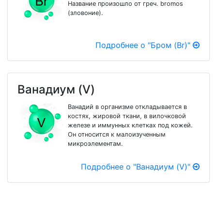
Название произошло от греч. bromos
(зловоние).
Подробнее о "Бром (Br)"
Ванадиум (V)
Ванадий в организме откладывается в
костях, жировой ткани, в вилочковой
железе и иммунных клетках под кожей.
Он относится к малоизученным
микроэлементам.
Подробнее о "Ванадиум (V)"