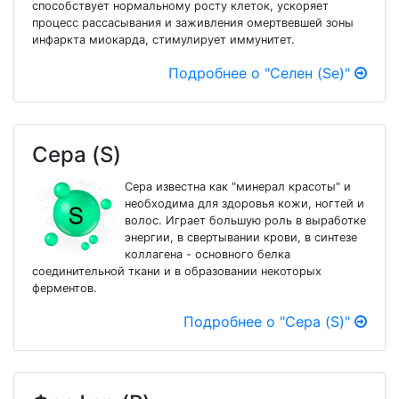
способствует нормальному росту клеток, ускоряет
процесс рассасывания и заживления омертвевшей зоны
инфаркта миокарда, стимулирует иммунитет.
Подробнее о "Селен (Se)"
Сера (S)
Сера известна как "минерал красоты" и
необходима для здоровья кожи, ногтей и
волос. Играет большую роль в выработке
энергии, в свертывании крови, в синтезе
коллагена - основного белка
соединительной ткани и в образовании некоторых
ферментов.
Подробнее о "Сера (S)"