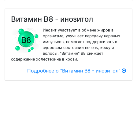
Витамин В8 - инозитол
Инозит участвует в обмене жиров в
организме, улучшает передачу нервных
импульсов, помогает поддерживать в
здоровом состоянии печень, кожу и
волосы. "Витамин" B8 снижает
содержание холестерина в крови.
Подробнее о "Витамин В8 - инозитол"