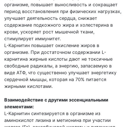
организме, повышает выносливость и сокращает
период восстановления при физических нагрузках,
улучшает деятельность сердца, снижает
содержание подкожного жира и холестерина в
крови, ускоряет рост мышечной ткани,
стимулирует иммунитет.
L-Карнитин повышает окисление жиров в
организме. При достаточном содержании L-
карнитина жирные кислоты дают не токсичные
свободные радикалы, а энергию, запасаемую в
виде АТФ, что существенно улучшает энергетику
сердечной мышцы, которая на 70% питается
жирными кислотами.
Взаимодействие с другими эссенциальными
элементами:
L-Карнитин синтезируется в организме из
аминокислот лизина и метионина при участии