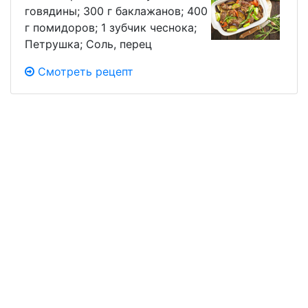
говядины; 300 г баклажанов; 400
г помидоров; 1 зубчик чеснока;
Петрушка; Соль, перец
Смотреть рецепт