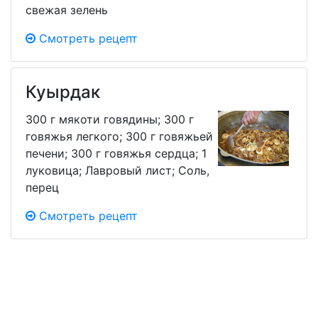
свежая зелень
Смотреть рецепт
Куырдак
300 г мякоти говядины; 300 г
говяжья легкого; 300 г говяжьей
печени; 300 г говяжья сердца; 1
луковица; Лавровый лист; Соль,
перец
Смотреть рецепт