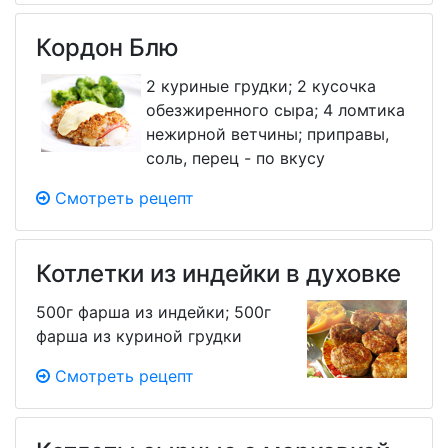
Кордон Блю
2 куриные грудки; 2 кусочка
обезжиренного сыра; 4 ломтика
нежирной ветчины; приправы,
соль, перец - по вкусу
Смотреть рецепт
Котлетки из индейки в духовке
500г фарша из индейки; 500г
фарша из куриной грудки
Смотреть рецепт