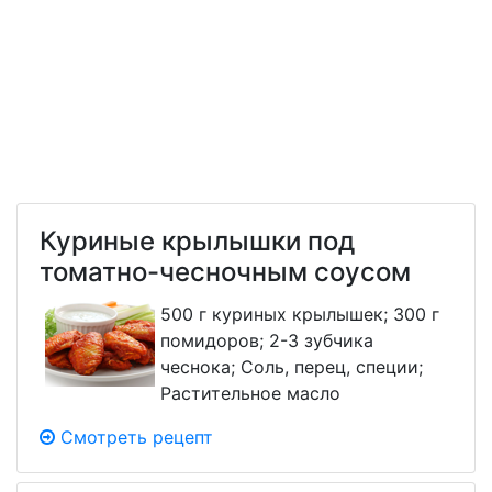
Куриные крылышки под
томатно-чесночным соусом
500 г куриных крылышек; 300 г
помидоров; 2-3 зубчика
чеснока; Соль, перец, специи;
Растительное масло
Смотреть рецепт