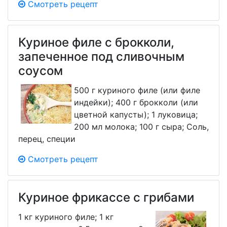
Смотреть рецепт
Куриное филе с брокколи,
запеченное под сливочным
соусом
500 г куриного филе (или филе
индейки); 400 г брокколи (или
цветной капусты); 1 луковица;
200 мл молока; 100 г сыра; Соль,
перец, специи
Смотреть рецепт
Куриное фрикассе с грибами
1 кг куриного филе; 1 кг