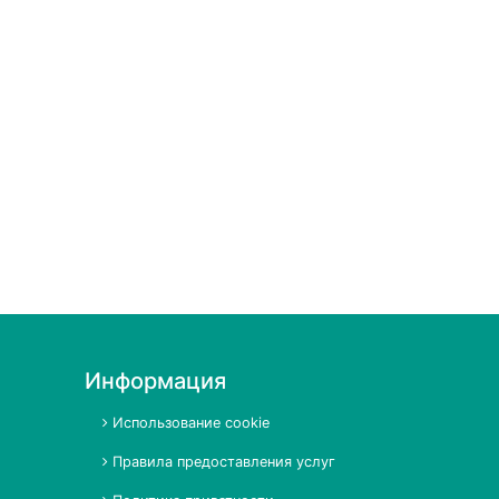
Информация
Использование cookie
Правила предоставления услуг