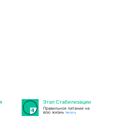
я
Этап Стабилизации
Правильное питание на
всю жизнь
Читать