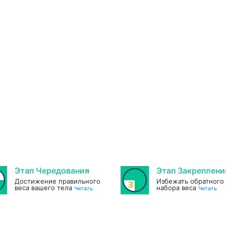
Этап Чередования
Этап Закреплени
Достижение правильного
Избежать обратного
веса вашего тела
набора веса
Читать
Читать