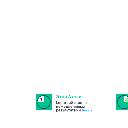
Этап Атаки
Короткий этап, с
немедленными
результатами
Читать