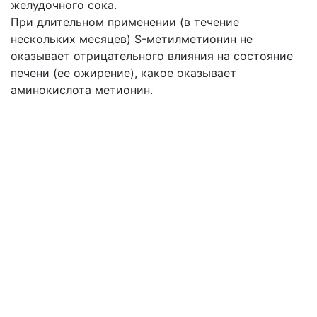
желудочного сока.
При длительном применении (в течение
нескольких месяцев) S-метилметионин не
оказывает отрицательного влияния на состояние
печени (ее ожирение), какое оказывает
аминокислота метионин.