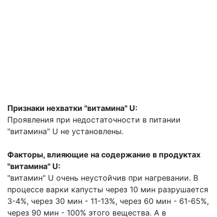
Признаки нехватки "витамина" U:
Проявления при недостаточности в питании
"витамина" U не установлены.
Факторы, влияющие на содержание в продуктах
"витамина" U:
"витамин" U очень неустойчив при нагревании. В
процессе варки капусты через 10 мин разрушается
3-4%, через 30 мин - 11-13%, через 60 мин - 61-65%,
через 90 мин - 100% этого вещества. А в