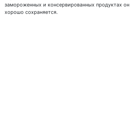
замороженных и консервированных продуктах он
хорошо сохраняется.