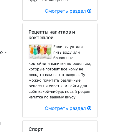
Смотреть раздел
Рецепты напитков и
коктейлей
Если вы устали
о -
пить воду или
банальные
коктейли и напитки по рецептам,
которые готовят все кому не
лень, то вам в этот раздел. Тут
можно почитать различные
рецепты и советы, и найти для
себя какой-нибудь новый рецепт
напитка по вашему вкусу.
Смотреть раздел
и
Спорт