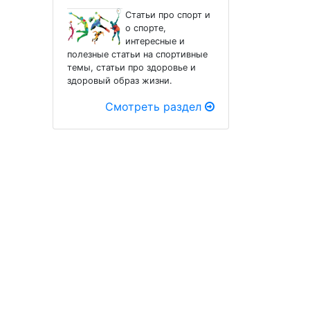
Статьи про спорт и
о спорте,
интересные и
полезные статьи на спортивные
темы, статьи про здоровье и
здоровый образ жизни.
Смотреть раздел