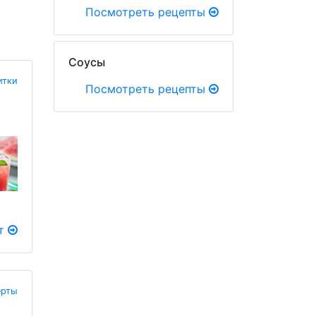
Посмотреть рецепты
Соусы
итки
Посмотреть рецепты
пт
ерты