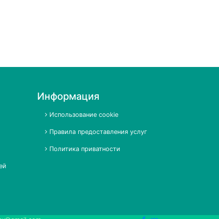
Информация
Использование cookie
Правила предоставления услуг
Политика приватности
ей