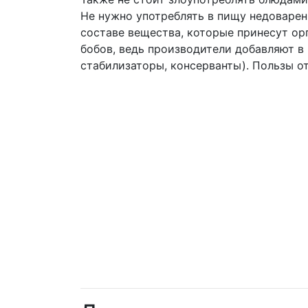
Не нужно употреблять в пищу недоварен
составе вещества, которые принесут ор
бобов, ведь производители добавляют в
стабилизаторы, консерванты). Пользы от