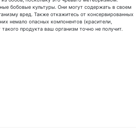
ные бобовые культуры. Они могут содержать в своем
ганизму вред. Также откажитесь от консервированных
 них немало опасных компонентов (красители,
 такого продукта ваш организм точно не получит.