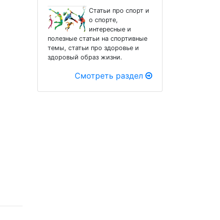
Статьи про спорт и
о спорте,
интересные и
полезные статьи на спортивные
темы, статьи про здоровье и
здоровый образ жизни.
Смотреть раздел