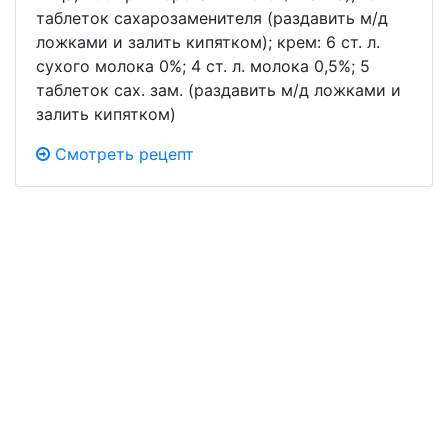
таблеток сахарозаменителя (раздавить м/д
ложками и залить кипятком); крем: 6 ст. л.
сухого молока 0%; 4 ст. л. молока 0,5%; 5
таблеток сах. зам. (раздавить м/д ложками и
залить кипятком)
Смотреть рецепт