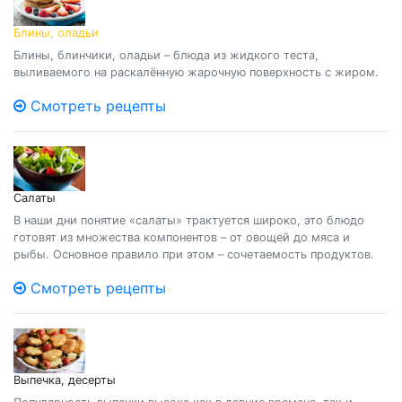
Блины, оладьи
Блины, блинчики, оладьи – блюда из жидкого теста,
выливаемого на раскалённую жарочную поверхность с жиром.
Смотреть рецепты
Салаты
В наши дни понятие «салаты» трактуется широко, это блюдо
готовят из множества компонентов – от овощей до мяса и
рыбы. Основное правило при этом – сочетаемость продуктов.
Смотреть рецепты
Выпечка, десерты