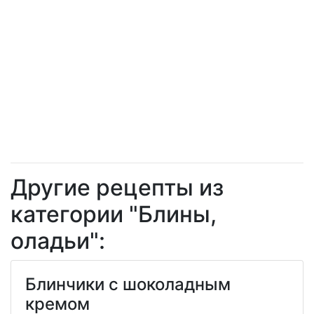
Другие рецепты из
категории "Блины,
оладьи":
Блинчики с шоколадным
кремом