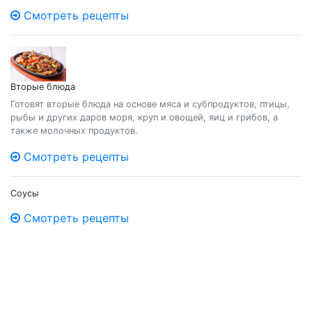
Смотреть рецепты
Вторые блюда
Готовят вторые блюда на основе мяса и субпродуктов, птицы,
рыбы и других даров моря, круп и овощей, яиц и грибов, а
также молочных продуктов.
Смотреть рецепты
Соусы
Смотреть рецепты