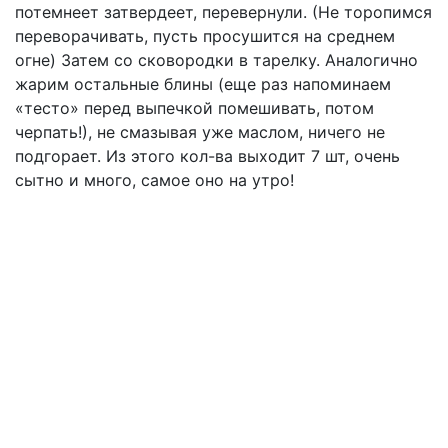
потемнеет затвердеет, перевернули. (Не торопимся
переворачивать, пусть просушится на среднем
огне) Затем со сковородки в тарелку. Аналогично
жарим остальные блины (еще раз напоминаем
«тесто» перед выпечкой помешивать, потом
черпать!), не смазывая уже маслом, ничего не
подгорает. Из этого кол-ва выходит 7 шт, очень
сытно и много, самое оно на утро!