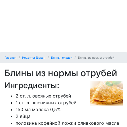
Главная
Рецепты Дюкан
Блины, оладьи
Блины из нормы отрубей
Блины из нормы отрубей
Ингредиенты:
2 ст. л. овсяных отрубей
1 ст. л. пшеничных отрубей
150 мл молока 0,5%
2 яйца
половина кофейной ложки оливкового масла