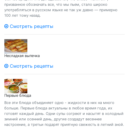
призванное обозначать все, что мы пьем, стало широко
употребляться в русском языке не так уж давно — примерно
100 лет тому назад.
Смотреть рецепты
Несладкая выпечка
Смотреть рецепты
Первые блюда
Все эти блюда объединяет одно - жидкости в них на много
больше. Первые блюда актуальны в любое время года, их
готовят каждый день. Одни супы согреют и насытят в холодный
зимний или осенний день, другие создадут весеннее
настроение, а третьи подарят приятную свежесть в летний зной.