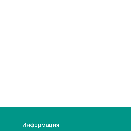
Информация