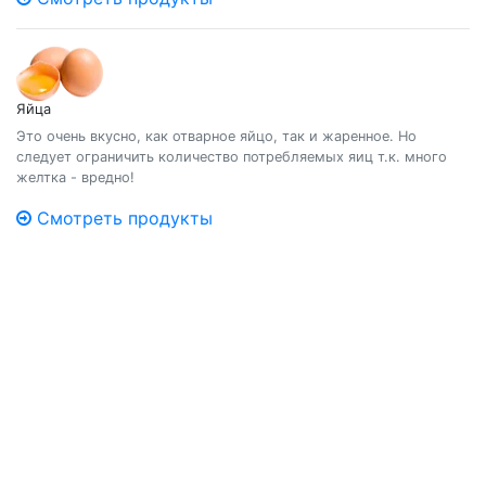
Яйца
Это очень вкусно, как отварное яйцо, так и жаренное. Но
следует ограничить количество потребляемых яиц т.к. много
желтка - вредно!
Смотреть продукты