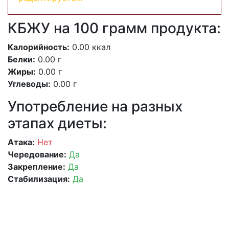
КБЖУ на 100 грамм продукта:
Калорийность:
0.00 ккал
Белки:
0.00 г
Жиры:
0.00 г
Углеводы:
0.00 г
Употребление на разных
этапах диеты:
Атака:
Нет
Чередование:
Да
Закрепление:
Да
Стабилизация:
Да