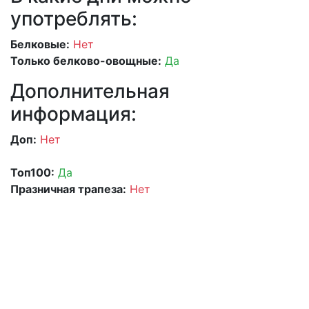
употреблять:
Белковые:
Нет
Только белково-овощные:
Да
Дополнительная
информация:
Доп:
Нет
Топ100:
Да
Празничная трапеза:
Нет