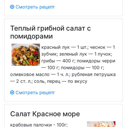
Смотреть рецепт
Теплый грибной салат с
помидорами
красный лук — 1 шт.; чеснок — 1
зубчик; зеленый лук — 1 пучок;
грибы — 400 г; помидоры черри
— 100 г; помидоры — 100 г;
оливковое масло — 1 ч. л.; рубленая петрушка
— 2 ст. л.; соль, перец — по вкусу
Смотреть рецепт
Салат Красное море
крабовые палочки - 100г;