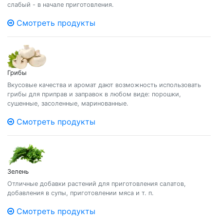
слабый - в начале приготовления.
Смотреть продукты
Грибы
Вкусовые качества и аромат дают возможность использовать
грибы для приправ и заправок в любом виде: порошки,
сушенные, засоленные, маринованные.
Смотреть продукты
Зелень
Отличные добавки растений для приготовления салатов,
добавления в супы, приготовлении мяса и т. п.
Смотреть продукты