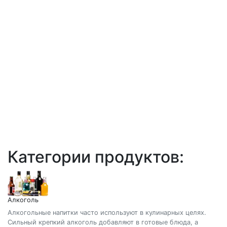
Категории продуктов:
Алкоголь
Алкогольные напитки часто используют в кулинарных целях.
Сильный крепкий алкоголь добавляют в готовые блюда, а