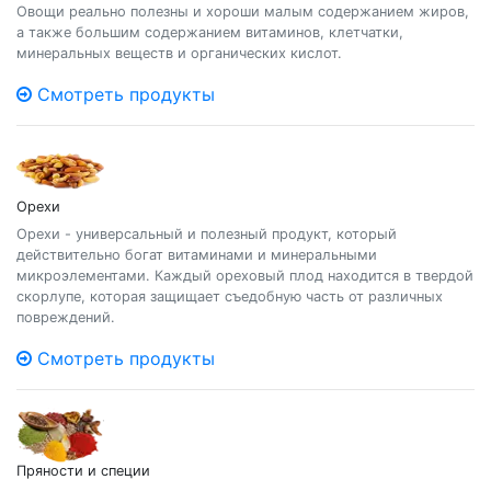
Овощи реально полезны и хороши малым содержанием жиров,
а также большим содержанием витаминов, клетчатки,
минеральных веществ и органических кислот.
Смотреть продукты
Орехи
Орехи - универсальный и полезный продукт, который
действительно богат витаминами и минеральными
микроэлементами. Каждый ореховый плод находится в твердой
скорлупе, которая защищает съедобную часть от различных
повреждений.
Смотреть продукты
Пряности и специи