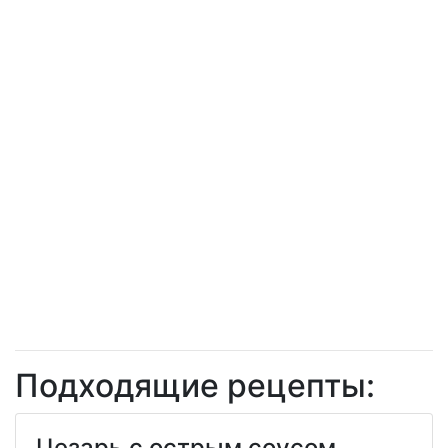
Подходящие рецепты:
Цезарь с острым соусом