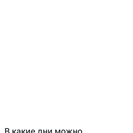
В какие дни можно