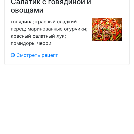
Салатик с говядиной и
овощами
говядина; красный сладкий
перец; маринованные огурчики;
красный салатный лук;
помидоры черри
Смотреть рецепт