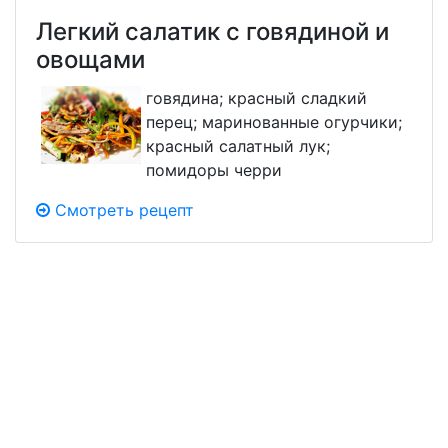
Легкий салатик с говядиной и
овощами
говядина; красный сладкий
перец; маринованные огурчики;
красный салатный лук;
помидоры черри
Смотреть рецепт