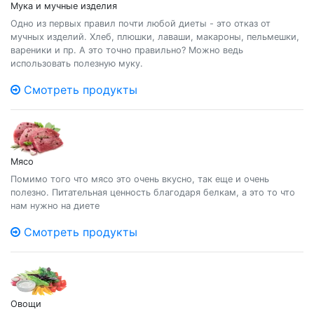
Мука и мучные изделия
Одно из первых правил почти любой диеты - это отказ от
мучных изделий. Хлеб, плюшки, лаваши, макароны, пельмешки,
вареники и пр. А это точно правильно? Можно ведь
использовать полезную муку.
Смотреть продукты
Мясо
Помимо того что мясо это очень вкусно, так еще и очень
полезно. Питательная ценность благодаря белкам, а это то что
нам нужно на диете
Смотреть продукты
Овощи