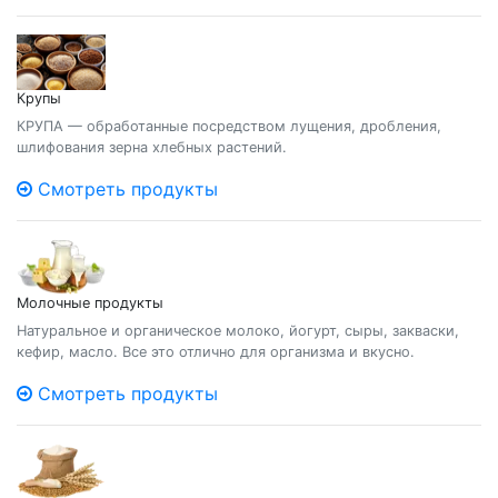
Крупы
КРУПА — обработанные посредством лущения, дробления,
шлифования зерна хлебных растений.
Смотреть продукты
Молочные продукты
Натуральное и органическое молоко, йогурт, сыры, закваски,
кефир, масло. Все это отлично для организма и вкусно.
Смотреть продукты