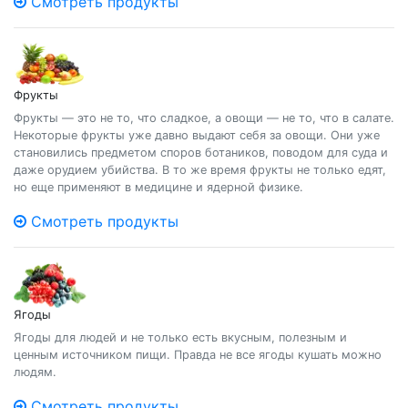
Смотреть продукты
Фрукты
Фрукты — это не то, что сладкое, а овощи — не то, что в салате.
Некоторые фрукты уже давно выдают себя за овощи. Они уже
становились предметом споров ботаников, поводом для суда и
даже орудием убийства. В то же время фрукты не только едят,
но еще применяют в медицине и ядерной физике.
Смотреть продукты
Ягоды
Ягоды для людей и не только есть вкусным, полезным и
ценным источником пищи. Правда не все ягоды кушать можно
людям.
Смотреть продукты