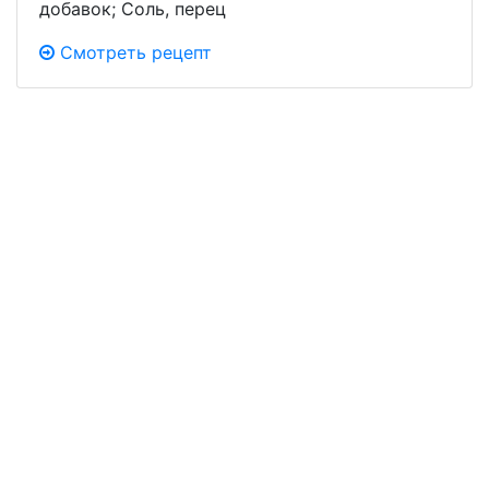
добавок; Соль, перец
Смотреть рецепт