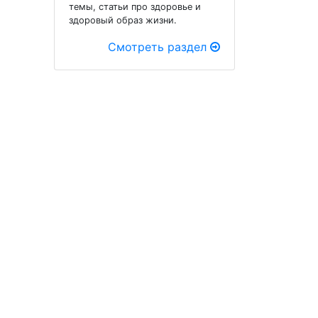
темы, статьи про здоровье и
здоровый образ жизни.
Смотреть раздел