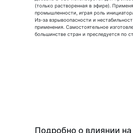
(только растворенная в эфире). Примен
промышленности, играя роль инициатор
Из-за взрывоопасности и нестабильнос
применения. Самостоятельное изготовле
большинстве стран и преследуется по с
Подробно о влиянии на