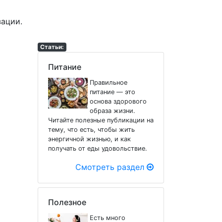
ации.
Статьи:
Питание
Правильное
питание — это
основа здорового
образа жизни.
Читайте полезные публикации на
тему, что есть, чтобы жить
энергичной жизнью, и как
получать от еды удовольствие.
Смотреть раздел
Полезное
Есть много