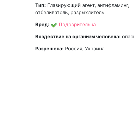
Тип:
Глазирующий агент, антифламинг,
отбеливатель, разрыхлитель
Вред:
Подозрительна
Воздествие на организм человека:
опас
Разрешена:
Россия, Украина