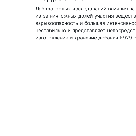
Лабораторных исследований влияния на 
из-за ничтожных долей участия веществ
взрывоопасность и большая интенсивнос
нестабильно и представляет непосредст
изготовление и хранение добавки Е929 с