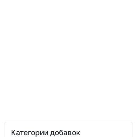
Категории добавок