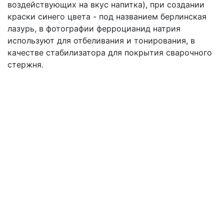
воздействующих на вкус напитка), при создании
краски синего цвета - под названием берлинская
лазурь, в фотографии ферроцианид натрия
используют для отбеливания и тонирования, в
качестве стабилизатора для покрытия сварочного
стержня.