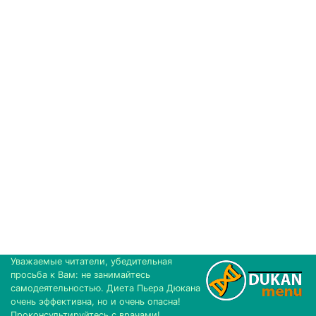
Уважаемые читатели, убедительная
просьба к Вам: не занимайтесь
самодеятельностью. Диета Пьера Дюкана
очень эффективна, но и очень опасна!
Проконсультируйтесь с врачами!