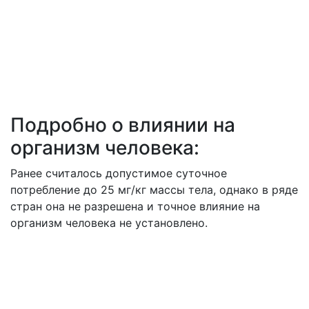
Подробно о влиянии на
организм человека:
Ранее считалось допустимое суточное
потребление до 25 мг/кг массы тела, однако в ряде
стран она не разрешена и точное влияние на
организм человека не установлено.