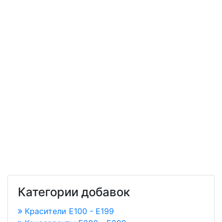
Категории добавок
Красители E100 - E199