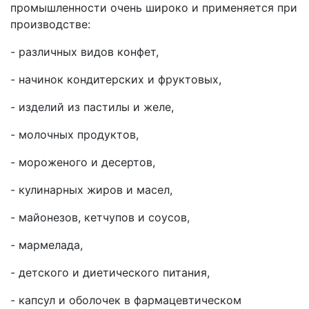
промышленности очень широко и применяется при
производстве:
- различных видов конфет,
- начинок кондитерских и фруктовых,
- изделий из пастилы и желе,
- молочных продуктов,
- мороженого и десертов,
- кулинарных жиров и масел,
- майонезов, кетчупов и соусов,
- мармелада,
- детского и диетического питания,
- капсул и оболочек в фармацевтическом