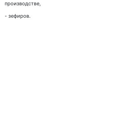
производстве,
- зефиров.