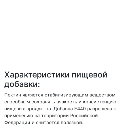
Характеристики пищевой
добавки:
Пектин является стабилизирующим веществом
способным сохранять вязкость и консистенцию
пищевых продуктов. Добавка Е440 разрешена к
применению на территории Российской
Федерации и считается полезной.