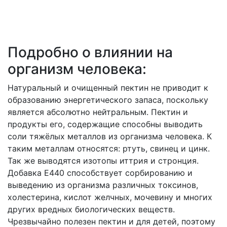
Подробно о влиянии на
организм человека:
Натуральный и очищенный пектин не приводит к
образованию энергетического запаса, поскольку
является абсолютно нейтральным. Пектин и
продукты его, содержащие способны выводить
соли тяжёлых металлов из организма человека. К
таким металлам относятся: ртуть, свинец и цинк.
Так же выводятся изотопы иттрия и стронция.
Добавка Е440 способствует сорбированию и
выведению из организма различных токсинов,
холестерина, кислот желчных, мочевину и многих
других вредных биологических веществ.
Чрезвычайно полезен пектин и для детей, поэтому