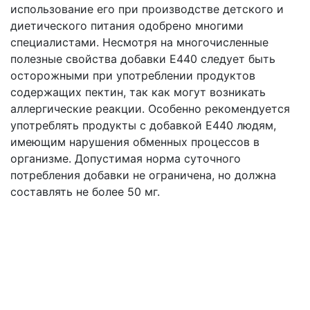
использование его при производстве детского и
диетического питания одобрено многими
специалистами. Несмотря на многочисленные
полезные свойства добавки Е440 следует быть
осторожными при употреблении продуктов
содержащих пектин, так как могут возникать
аллергические реакции. Особенно рекомендуется
употреблять продукты с добавкой Е440 людям,
имеющим нарушения обменных процессов в
организме. Допустимая норма суточного
потребления добавки не ограничена, но должна
составлять не более 50 мг.