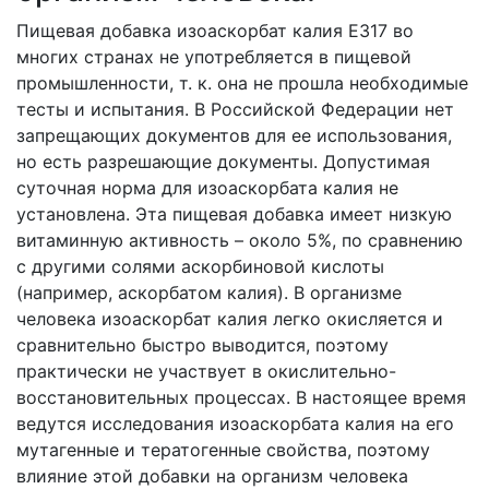
Пищевая добавка изоаскорбат калия E317 во
многих странах не употребляется в пищевой
промышленности, т. к. она не прошла необходимые
тесты и испытания. В Российской Федерации нет
запрещающих документов для ее использования,
но есть разрешающие документы. Допустимая
суточная норма для изоаскорбата калия не
установлена. Эта пищевая добавка имеет низкую
витаминную активность – около 5%, по сравнению
с другими солями аскорбиновой кислоты
(например, аскорбатом калия). В организме
человека изоаскорбат калия легко окисляется и
сравнительно быстро выводится, поэтому
практически не участвует в окислительно-
восстановительных процессах. В настоящее время
ведутся исследования изоаскорбата калия на его
мутагенные и тератогенные свойства, поэтому
влияние этой добавки на организм человека