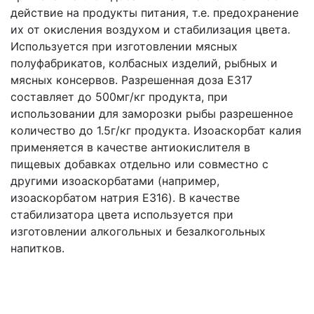
действие на продукты питания, т.е. предохранение
их от окисления воздухом и стабилизация цвета.
Используется при изготовлении мясных
полуфабрикатов, колбасных изделий, рыбных и
мясных консервов. Разрешенная доза E317
составляет до 500мг/кг продукта, при
использовании для заморозки рыбы разрешенное
количество до 1.5г/кг продукта. Изоаскорбат калия
применяется в качестве антиокислителя в
пищевых добавках отдельно или совместно с
другими изоаскорбатами (например,
изоаскорбатом натрия E316). В качестве
стабилизатора цвета используется при
изготовлении алкогольных и безалкогольных
напитков.