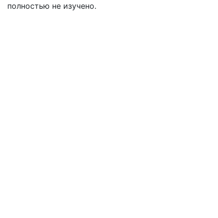
полностью не изучено.