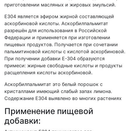
приготовлении масляных и жировых эмульсий.
Е304 является эфиром жирной составляющей
аскорбиновой кислоты. Аскорбилпальмитат
разрешён для использования в Российской
Федерации и применяется при изготовлении
пищевых продуктов. Получается при сочетании
пальмитиновой кислоты с кислотой аскорбиновой.
При получении добавки Е-304 образуются
примеси: жирные свободные кислоты и продукты
расщепления кислоты аскорбиновой.
Аскорбилпальмитат это белый порошок с
кристаллами имеющий слабый запах лимона.
Содержание Е304 выявлено во многих растениях
Применение пищевой
добавки: