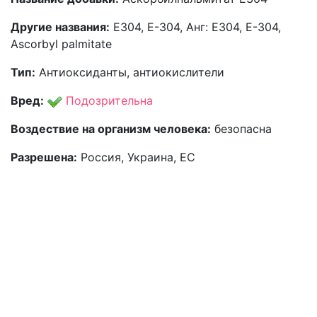
Другие названия:
Е304, Е-304, Анг: E304, E-304,
Ascorbyl palmitate
Тип:
Антиоксиданты, антиокислители
Вред:
Подозрительна
Воздествие на организм человека:
безопасна
Разрешена:
Россия, Украина, ЕС