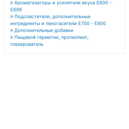
Ароматизаторы и усилители вкуса Е600 -
Е699
Подсластители, дополнительные
ингредиенты и пеногасители Е700 - Е900
Дополнительные добавки
Пищевой герметик, пропеллент,
глазирователь