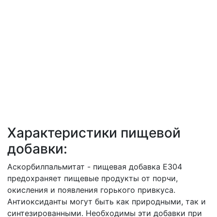
Характеристики пищевой
добавки:
Аскорбилпальмитат - пищевая добавка Е304
предохраняет пищевые продукты от порчи,
окисления и появления горького привкуса.
Антиоксиданты могут быть как природными, так и
синтезированными. Необходимы эти добавки при