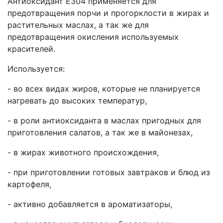
Антиоксидант Е304 применяется для
предотвращения порчи и прогорклости в жирах и
растительных маслах, а так же для
предотвращения окисления используемых
красителей.
Используется:
- во всех видах жиров, которые не планируется
нагревать до высоких температур,
- в роли антиоксиданта в маслах пригодных для
приготовления салатов, а так же в майонезах,
- в жирах животного происхождения,
- при приготовлении готовых завтраков и блюд из
картофеля,
- активно добавляется в ароматизаторы,