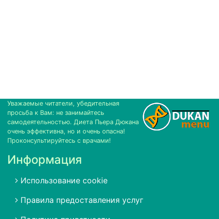
Уважаемые читатели, убедительная
просьба к Вам: не занимайтесь
самодеятельностью. Диета Пьера Дюкана
очень эффективна, но и очень опасна!
Проконсультируйтесь с врачами!
Информация
Использование cookie
Правила предоставления услуг