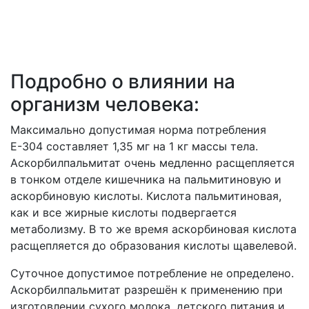
Подробно о влиянии на
организм человека:
Максимально допустимая норма потребления
Е-304 составляет 1,35 мг на 1 кг массы тела.
Аскорбилпальмитат очень медленно расщепляется
в тонком отделе кишечника на пальмитиновую и
аскорбиновую кислоты. Кислота пальмитиновая,
как и все жирные кислоты подвергается
метаболизму. В то же время аскорбиновая кислота
расщепляется до образования кислоты щавелевой.
Суточное допустимое потребление не определено.
Аскорбилпальмитат разрешён к применению при
изготовлении сухого молока, детского питания и