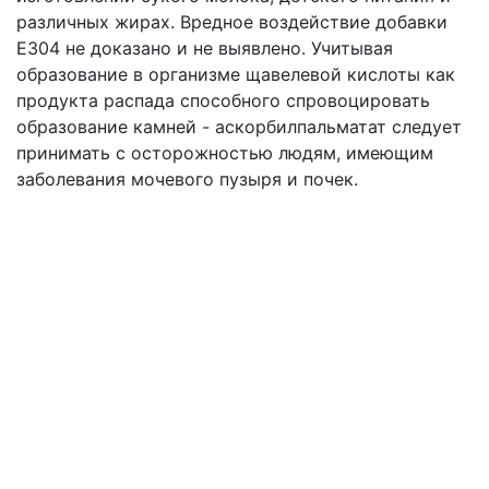
различных жирах. Вредное воздействие добавки
Е304 не доказано и не выявлено. Учитывая
образование в организме щавелевой кислоты как
продукта распада способного спровоцировать
образование камней - аскорбилпальматат следует
принимать с осторожностью людям, имеющим
заболевания мочевого пузыря и почек.