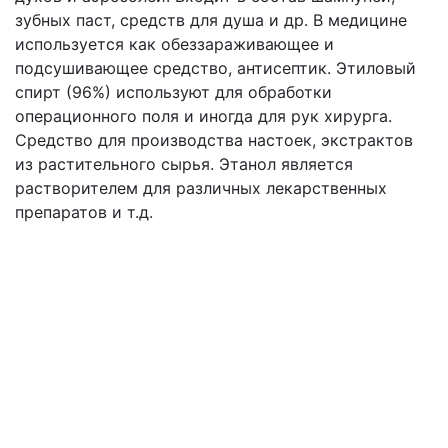
зубных паст, средств для душа и др. В медицине
используется как обеззараживающее и
подсушивающее средство, антисептик. Этиловый
спирт (96%) используют для обработки
операционного поля и иногда для рук хирурга.
Средство для производства настоек, экстрактов
из растительного сырья. Этанол является
растворителем для различных лекарственных
препаратов и т.д.