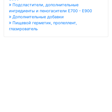
Подсластители, дополнительные
ингредиенты и пеногасители Е700 - Е900
Дополнительные добавки
Пищевой герметик, пропеллент,
глазирователь