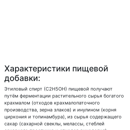
Характеристики пищевой
добавки:
Этиловый спирт (С2Н5ОН) пищевой получают
путём ферментации растительного сырья богатого
крахмалом (отходов крахмалопаточного
производства, зерна злаков) и инулином (корня
циркония и топинамбура), из сырья содержащего
сахар (сахарной свеклы, мелассы, стеблей