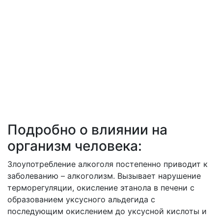
Подробно о влиянии на
организм человека:
Злоупотребление алкоголя постепенно приводит к
заболеванию – алкоголизм. Вызывает нарушение
терморегуляции, окисление этанола в печени с
образованием уксусного альдегида с
последующим окислением до уксусной кислоты и