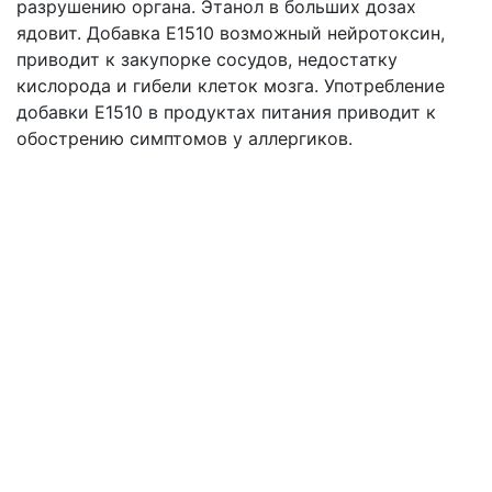
разрушению органа. Этанол в больших дозах
ядовит. Добавка Е1510 возможный нейротоксин,
приводит к закупорке сосудов, недостатку
кислорода и гибели клеток мозга. Употребление
добавки Е1510 в продуктах питания приводит к
обострению симптомов у аллергиков.