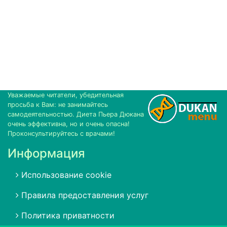
Уважаемые читатели, убедительная
просьба к Вам: не занимайтесь
самодеятельностью. Диета Пьера Дюкана
очень эффективна, но и очень опасна!
Проконсультируйтесь с врачами!
Информация
Использование cookie
Правила предоставления услуг
Политика приватности