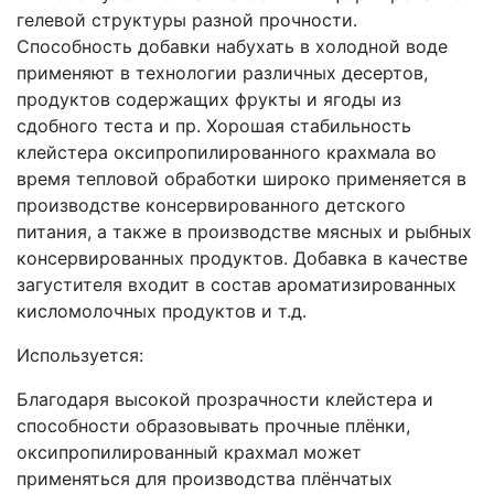
гелевой структуры разной прочности.
Способность добавки набухать в холодной воде
применяют в технологии различных десертов,
продуктов содержащих фрукты и ягоды из
сдобного теста и пр. Хорошая стабильность
клейстера оксипропилированного крахмала во
время тепловой обработки широко применяется в
производстве консервированного детского
питания, а также в производстве мясных и рыбных
консервированных продуктов. Добавка в качестве
загустителя входит в состав ароматизированных
кисломолочных продуктов и т.д.
Используется:
Благодаря высокой прозрачности клейстера и
способности образовывать прочные плёнки,
оксипропилированный крахмал может
применяться для производства плёнчатых