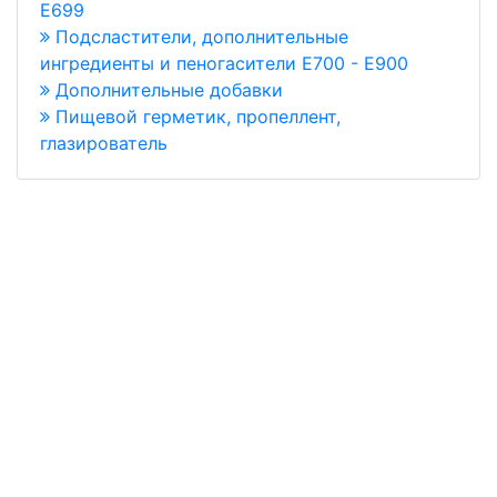
Е699
Подсластители, дополнительные
ингредиенты и пеногасители Е700 - Е900
Дополнительные добавки
Пищевой герметик, пропеллент,
глазирователь