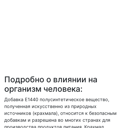
Подробно о влиянии на
организм человека:
Добавка Е1440 полусинтетическое вещество,
полученная искусственно из природных
источников (крахмала), относится к безопасным
добавкам и разрешена во многих странах для
производства продуктов питания. Крахмал