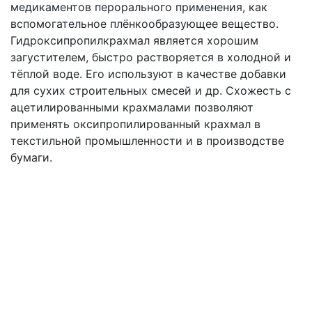
медикаментов перорального применения, как
вспомогательное плёнкообразующее вещество.
Гидроксипропилкрахмал является хорошим
загустителем, быстро растворяется в холодной и
тёплой воде. Его используют в качестве добавки
для сухих строительных смесей и др. Схожесть с
ацетилированными крахмалами позволяют
применять оксипропилированный крахмал в
текстильной промышленности и в производстве
бумаги.