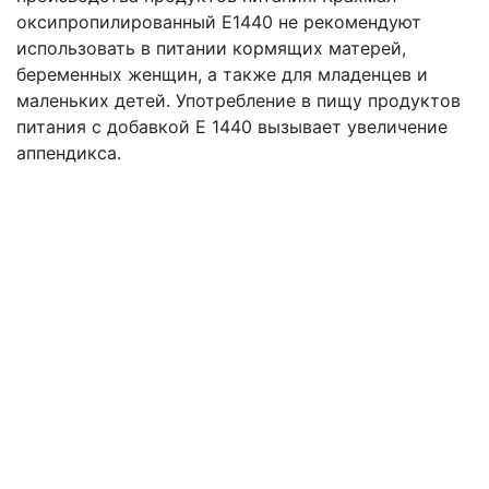
оксипропилированный Е1440 не рекомендуют
использовать в питании кормящих матерей,
беременных женщин, а также для младенцев и
маленьких детей. Употребление в пищу продуктов
питания с добавкой Е 1440 вызывает увеличение
аппендикса.