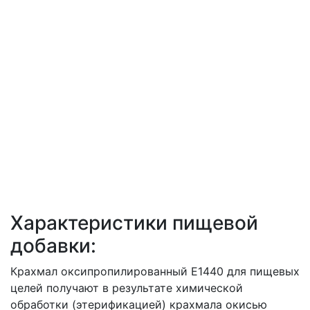
Характеристики пищевой
добавки:
Крахмал оксипропилированный Е1440 для пищевых
целей получают в результате химической
обработки (этерификацией) крахмала окисью