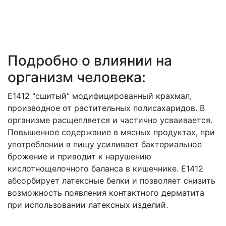
Подробно о влиянии на
организм человека:
Е1412 "сшитый" модифицированный крахмал,
производное от растительных полисахаридов. В
организме расщепляется и частично усваивается.
Повышенное содержание в мясных продуктах, при
употреблении в пищу усиливает бактериальное
брожение и приводит к нарушению
кислотнощелочного баланса в кишечнике. Е1412
абсорбирует латексные белки и позволяет снизить
возможность появления контактного дерматита
при использовании латексных изделий.