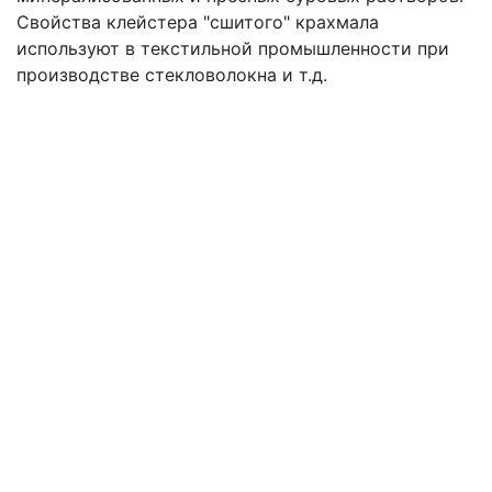
Свойства клейстера "сшитого" крахмала
используют в текстильной промышленности при
производстве стекловолокна и т.д.