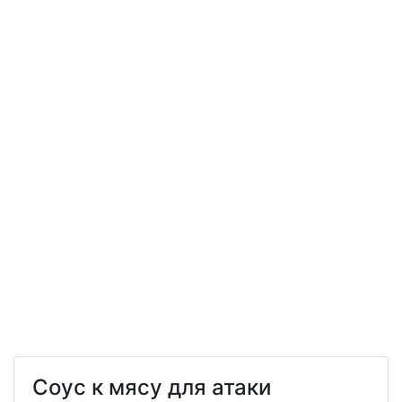
Соус к мясу для атаки