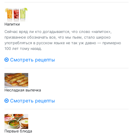
Напитки
Сейчас вряд ли кто догадывается, что слово «напиток»,
призванное обозначать все, что мы пьем, стало широко
употребляться в русском языке не так уж давно — примерно
100 лет тому назад.
Смотреть рецепты
Несладкая выпечка
Смотреть рецепты
Первые блюда