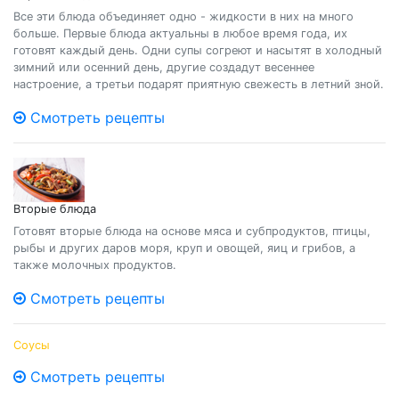
Все эти блюда объединяет одно - жидкости в них на много
больше. Первые блюда актуальны в любое время года, их
готовят каждый день. Одни супы согреют и насытят в холодный
зимний или осенний день, другие создадут весеннее
настроение, а третьи подарят приятную свежесть в летний зной.
Смотреть рецепты
Вторые блюда
Готовят вторые блюда на основе мяса и субпродуктов, птицы,
рыбы и других даров моря, круп и овощей, яиц и грибов, а
также молочных продуктов.
Смотреть рецепты
Соусы
Смотреть рецепты