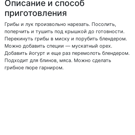
Описание и способ
приготовления
Грибы и лук произвольно нарезать. Посолить,
поперчить и тушить под крышкой до готовности.
Перекинуть грибы в миску и порубить блендером.
Можно добавить специи — мускатный орех.
Добавить йогурт и еще раз перемолоть блендером.
Подходит для блинов, мяса. Можно сделать
грибное пюре гарниром.