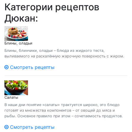
Категории рецептов
Дюкан:
Блины, оладьи
Блины, блинчики, оладьи – блюда из жидкого теста,
выливаемого на раскалённую жарочную поверхность с жиром.
Смотреть рецепты
Салаты
В наши дни понятие «салаты» трактуется широко, это блюдо
готовят из множества компонентов – от овощей до мяса и
рыбы. Основное правило при этом – сочетаемость продуктов.
Смотреть рецепты