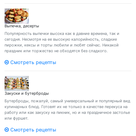
Выпечка, десерты
Популярность выпечки высока как в давние времена, так и
сегодня. Несмотря на ее высокую калорийность, сладкие
пирожки, кексы и торты любили и любят сейчас. Никакой
праздник или торжество не обходятся без сладкого.
Смотреть рецепты
Закуски и бутерброды
Бутерброды, пожалуй, самый универсальный и популярный вид
кулинарных блюд. Готовят их не только в качестве перекуса на
работу или как закуску на пикник, но и на праздничное застолье
или фуршет.
Смотреть рецепты