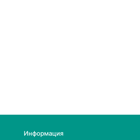
Информация