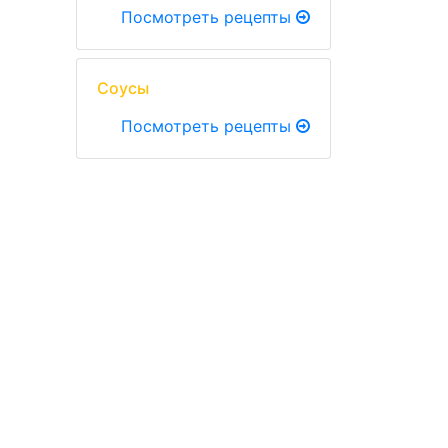
Посмотреть рецепты
Соусы
Посмотреть рецепты