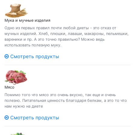
Мука и мучные изделия
Одно из первых правил почти любой диеты - это отказ от
мучных изделий. Хлеб, плюшки, лаваши, макароны, пельмешки,
вареники и пр. А это точно правильно? Можно ведь
использовать полезную муку.
Смотреть продукты
Мясо
Помимо того что мясо это очень вкусно, так еще и очень
полезно. Питательная ценность благодаря белкам, а это то что
нам нужно на диете
Смотреть продукты