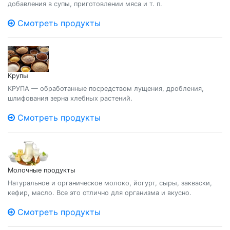
добавления в супы, приготовлении мяса и т. п.
Смотреть продукты
Крупы
КРУПА — обработанные посредством лущения, дробления,
шлифования зерна хлебных растений.
Смотреть продукты
Молочные продукты
Натуральное и органическое молоко, йогурт, сыры, закваски,
кефир, масло. Все это отлично для организма и вкусно.
Смотреть продукты