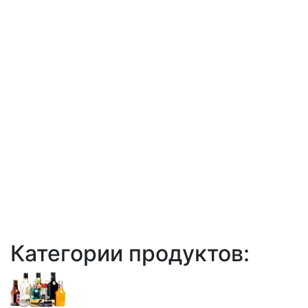
Категории продуктов: