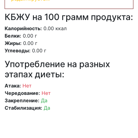
КБЖУ на 100 грамм продукта:
Калорийность:
0.00 ккал
Белки:
0.00 г
Жиры:
0.00 г
Углеводы:
0.00 г
Употребление на разных
этапах диеты:
Атака:
Нет
Чередование:
Нет
Закрепление:
Да
Стабилизация:
Да