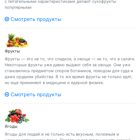
с питательными характеристиками делают сухофрукты
популярными
Смотреть продукты
Фрукты
Фрукты — это не то, что сладкое, а овощи — не то, что в салате.
Некоторые фрукты уже давно выдают себя за овощи. Они уже
становились предметом споров ботаников, поводом для суда и
даже орудием убийства. В то же время фрукты не только едят,
но еще применяют в медицине и ядерной физике.
Смотреть продукты
Ягоды
Ягоды для людей и не только есть вкусным, полезным и