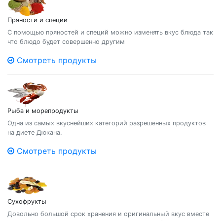
Пряности и специи
С помощью пряностей и специй можно изменять вкус блюда так
что блюдо будет совершенно другим
Смотреть продукты
Рыба и морепродукты
Одна из самых вкуснейших категорий разрешенных продуктов
на диете Дюкана.
Смотреть продукты
Сухофрукты
Довольно большой срок хранения и оригинальный вкус вместе