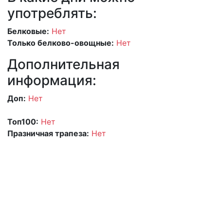
употреблять:
Белковые:
Нет
Только белково-овощные:
Нет
Дополнительная
информация:
Доп:
Нет
Топ100:
Нет
Празничная трапеза:
Нет