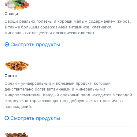
Овощи
Овощи реально полезны и хороши малым содержанием жиров,
а также большим содержанием витаминов, клетчатки,
минеральных веществ и органических кислот.
Смотреть продукты
Орехи
Орехи - универсальный и полезный продукт, который
действительно богат витаминами и минеральными
микроэлементами. Каждый ореховый плод находится в твердой
скорлупе, которая защищает съедобную часть от различных
повреждений.
Смотреть продукты