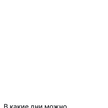
В какие дни можно