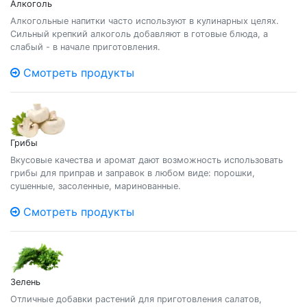
Алкоголь
Алкогольные напитки часто используют в кулинарных целях.
Сильный крепкий алкоголь добавляют в готовые блюда, а
слабый - в начале приготовления.
Смотреть продукты
Грибы
Вкусовые качества и аромат дают возможность использовать
грибы для приправ и заправок в любом виде: порошки,
сушенные, засоленные, маринованные.
Смотреть продукты
Зелень
Отличные добавки растений для приготовления салатов,