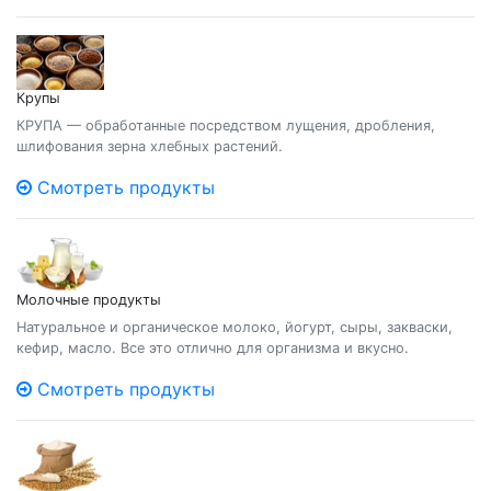
Крупы
КРУПА — обработанные посредством лущения, дробления,
шлифования зерна хлебных растений.
Смотреть продукты
Молочные продукты
Натуральное и органическое молоко, йогурт, сыры, закваски,
кефир, масло. Все это отлично для организма и вкусно.
Смотреть продукты