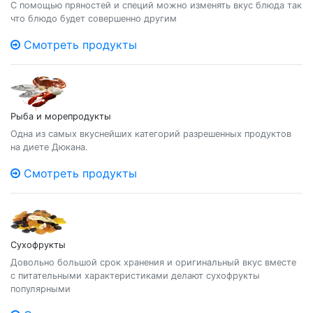
С помощью пряностей и специй можно изменять вкус блюда так
что блюдо будет совершенно другим
Смотреть продукты
Рыба и морепродукты
Одна из самых вкуснейших категорий разрешенных продуктов
на диете Дюкана.
Смотреть продукты
Сухофрукты
Довольно большой срок хранения и оригинальный вкус вместе
с питательными характеристиками делают сухофрукты
популярными