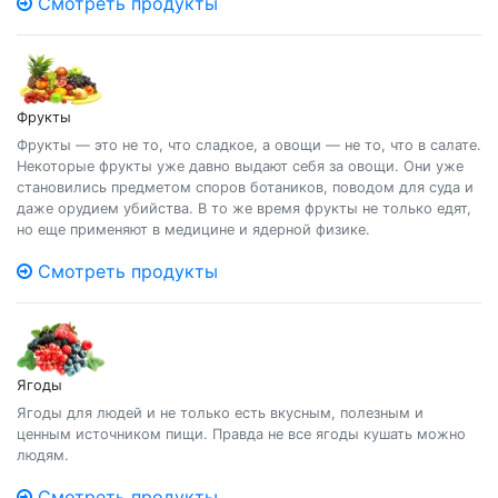
Смотреть продукты
Фрукты
Фрукты — это не то, что сладкое, а овощи — не то, что в салате.
Некоторые фрукты уже давно выдают себя за овощи. Они уже
становились предметом споров ботаников, поводом для суда и
даже орудием убийства. В то же время фрукты не только едят,
но еще применяют в медицине и ядерной физике.
Смотреть продукты
Ягоды
Ягоды для людей и не только есть вкусным, полезным и
ценным источником пищи. Правда не все ягоды кушать можно
людям.
Смотреть продукты