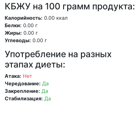
КБЖУ на 100 грамм продукта:
Калорийность:
0.00 ккал
Белки:
0.00 г
Жиры:
0.00 г
Углеводы:
0.00 г
Употребление на разных
этапах диеты:
Атака:
Нет
Чередование:
Да
Закрепление:
Да
Стабилизация:
Да