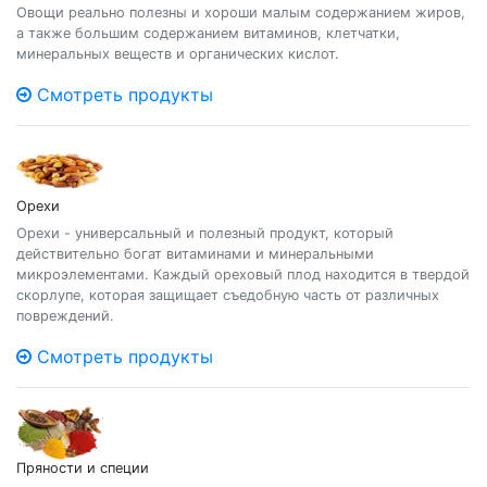
Овощи реально полезны и хороши малым содержанием жиров,
а также большим содержанием витаминов, клетчатки,
минеральных веществ и органических кислот.
Смотреть продукты
Орехи
Орехи - универсальный и полезный продукт, который
действительно богат витаминами и минеральными
микроэлементами. Каждый ореховый плод находится в твердой
скорлупе, которая защищает съедобную часть от различных
повреждений.
Смотреть продукты
Пряности и специи