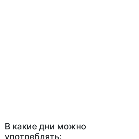
В какие дни можно
употреблять: