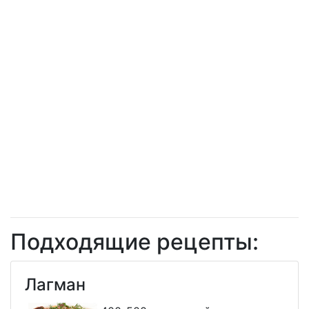
Подходящие рецепты:
Лагман