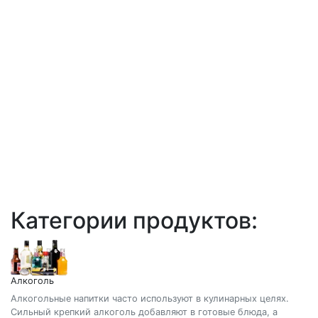
Категории продуктов:
Алкоголь
Алкогольные напитки часто используют в кулинарных целях.
Сильный крепкий алкоголь добавляют в готовые блюда, а