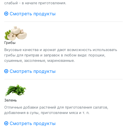
слабый - в начале приготовления.
Смотреть продукты
Грибы
Вкусовые качества и аромат дают возможность использовать
грибы для приправ и заправок в любом виде: порошки,
сушенные, засоленные, маринованные.
Смотреть продукты
Зелень
Отличные добавки растений для приготовления салатов,
добавления в супы, приготовлении мяса и т. п.
Смотреть продукты