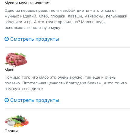
Мука и мучные изделия
Одно из первых правил почти любой диеты - это отказ от
мучных изделий. Хлеб, плюшки, лаваши, макароны, пельмешки,
вареники и пр. А это точно правильно? Можно ведь
использовать полезную муку.
Смотреть продукты
Мясо
Помимо того что мясо это очень вкусно, так еще и очень
полезно. Питательная ценность благодаря белкам, а это то что
нам нужно на диете
Смотреть продукты
Овощи