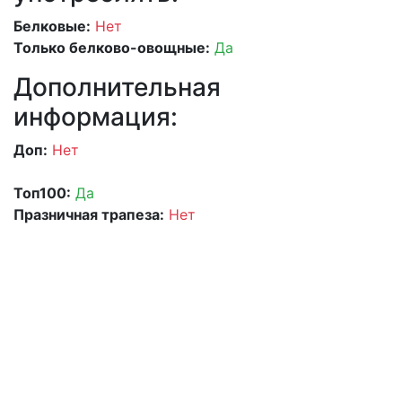
Белковые:
Нет
Только белково-овощные:
Да
Дополнительная
информация:
Доп:
Нет
Топ100:
Да
Празничная трапеза:
Нет