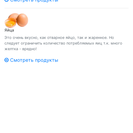
Яйца
Это очень вкусно, как отварное яйцо, так и жаренное. Но
следует ограничить количество потребляемых яиц т.к. много
желтка - вредно!
Смотреть продукты