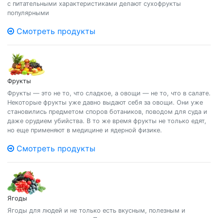
с питательными характеристиками делают сухофрукты
популярными
Смотреть продукты
Фрукты
Фрукты — это не то, что сладкое, а овощи — не то, что в салате.
Некоторые фрукты уже давно выдают себя за овощи. Они уже
становились предметом споров ботаников, поводом для суда и
даже орудием убийства. В то же время фрукты не только едят,
но еще применяют в медицине и ядерной физике.
Смотреть продукты
Ягоды
Ягоды для людей и не только есть вкусным, полезным и