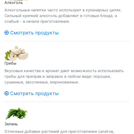
Алкоголь
Алкогольные напитки часто используют в кулинарных целях.
Сильный крепкий алкоголь добавляют в готовые блюда, а
слабый - в начале приготовления.
Смотреть продукты
Грибы
Вкусовые качества и аромат дают возможность использовать
грибы для приправ и заправок в любом виде: порошки,
сушенные, засоленные, маринованные.
Смотреть продукты
Зелень
Отличные добавки растений для приготовления салатов,