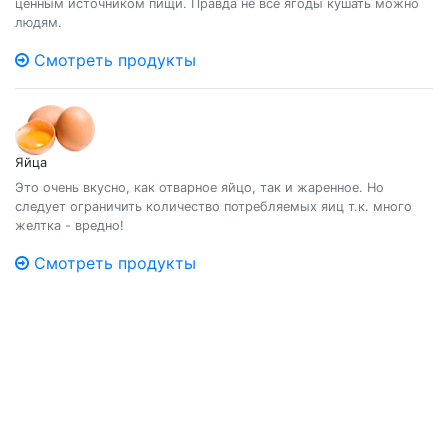
ценным источником пищи. Правда не все ягоды кушать можно
людям.
Смотреть продукты
Яйца
Это очень вкусно, как отварное яйцо, так и жаренное. Но
следует ограничить количество потребляемых яиц т.к. много
желтка - вредно!
Смотреть продукты