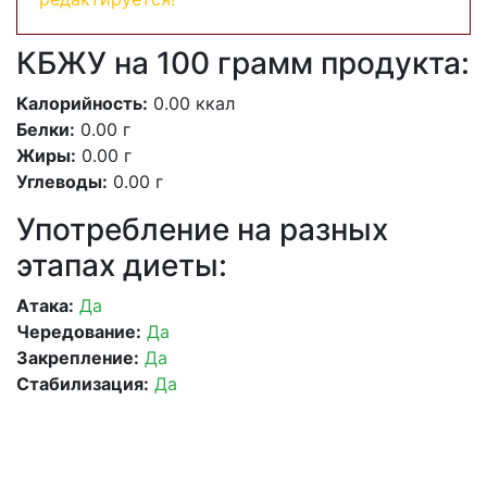
КБЖУ на 100 грамм продукта:
Калорийность:
0.00 ккал
Белки:
0.00 г
Жиры:
0.00 г
Углеводы:
0.00 г
Употребление на разных
этапах диеты:
Атака:
Да
Чередование:
Да
Закрепление:
Да
Стабилизация:
Да