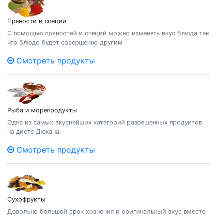
Пряности и специи
С помощью пряностей и специй можно изменять вкус блюда так
что блюдо будет совершенно другим
Смотреть продукты
Рыба и морепродукты
Одна из самых вкуснейших категорий разрешенных продуктов
на диете Дюкана.
Смотреть продукты
Сухофрукты
Довольно большой срок хранения и оригинальный вкус вместе