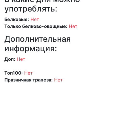
употреблять:
Белковые:
Нет
Только белково-овощные:
Нет
Дополнительная
информация:
Доп:
Нет
Топ100:
Нет
Празничная трапеза:
Нет