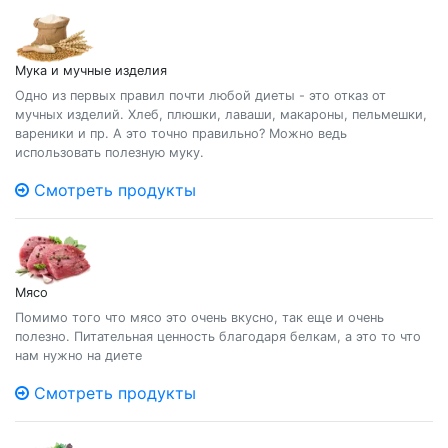
Мука и мучные изделия
Одно из первых правил почти любой диеты - это отказ от
мучных изделий. Хлеб, плюшки, лаваши, макароны, пельмешки,
вареники и пр. А это точно правильно? Можно ведь
использовать полезную муку.
Смотреть продукты
Мясо
Помимо того что мясо это очень вкусно, так еще и очень
полезно. Питательная ценность благодаря белкам, а это то что
нам нужно на диете
Смотреть продукты