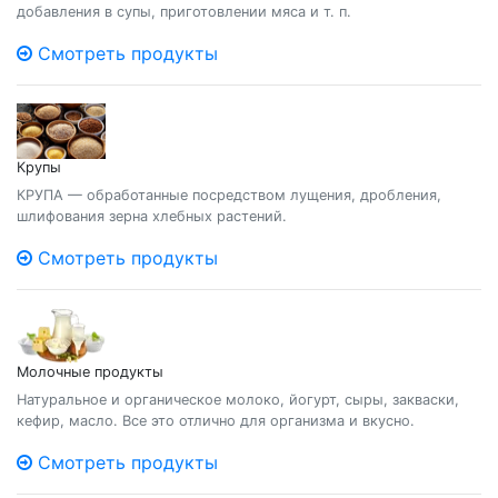
добавления в супы, приготовлении мяса и т. п.
Смотреть продукты
Крупы
КРУПА — обработанные посредством лущения, дробления,
шлифования зерна хлебных растений.
Смотреть продукты
Молочные продукты
Натуральное и органическое молоко, йогурт, сыры, закваски,
кефир, масло. Все это отлично для организма и вкусно.
Смотреть продукты