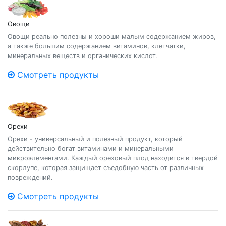
Овощи
Овощи реально полезны и хороши малым содержанием жиров,
а также большим содержанием витаминов, клетчатки,
минеральных веществ и органических кислот.
Смотреть продукты
Орехи
Орехи - универсальный и полезный продукт, который
действительно богат витаминами и минеральными
микроэлементами. Каждый ореховый плод находится в твердой
скорлупе, которая защищает съедобную часть от различных
повреждений.
Смотреть продукты