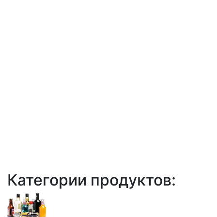
Категории продуктов: