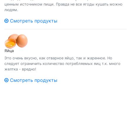
ценным источником пищи. Правда не все ягоды кушать можно
людям.
Смотреть продукты
Яйца
Это очень вкусно, как отварное яйцо, так и жаренное. Но
следует ограничить количество потребляемых яиц т.к. много
желтка - вредно!
Смотреть продукты