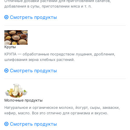
Отличные добавки растений для приготовления салатов,
добавления в супы, приготовлении мяса и т. п.
Смотреть продукты
Крупы
КРУПА — обработанные посредством лущения, дробления,
шлифования зерна хлебных растений.
Смотреть продукты
Молочные продукты
Натуральное и органическое молоко, йогурт, сыры, закваски,
кефир, масло. Все это отлично для организма и вкусно.
Смотреть продукты