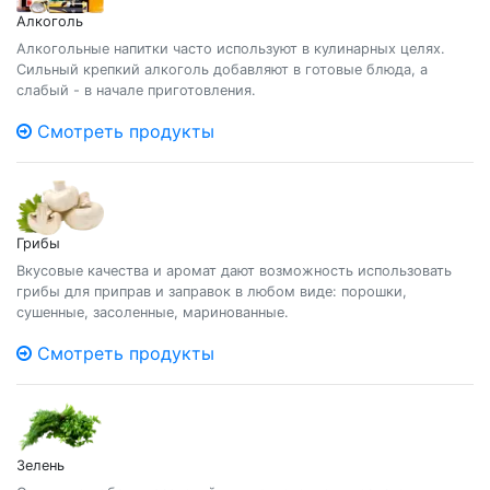
Алкоголь
Алкогольные напитки часто используют в кулинарных целях.
Сильный крепкий алкоголь добавляют в готовые блюда, а
слабый - в начале приготовления.
Смотреть продукты
Грибы
Вкусовые качества и аромат дают возможность использовать
грибы для приправ и заправок в любом виде: порошки,
сушенные, засоленные, маринованные.
Смотреть продукты
Зелень