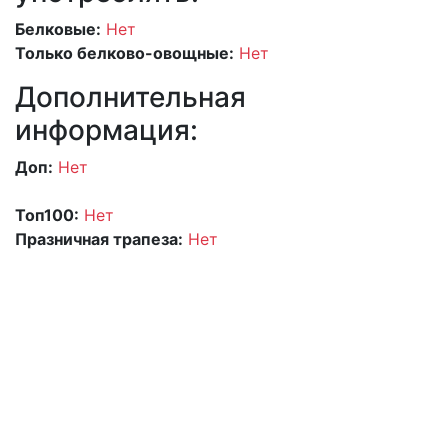
Белковые:
Нет
Только белково-овощные:
Нет
Дополнительная
информация:
Доп:
Нет
Топ100:
Нет
Празничная трапеза:
Нет