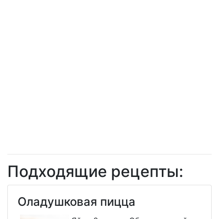
Подходящие рецепты:
Оладушковая пицца