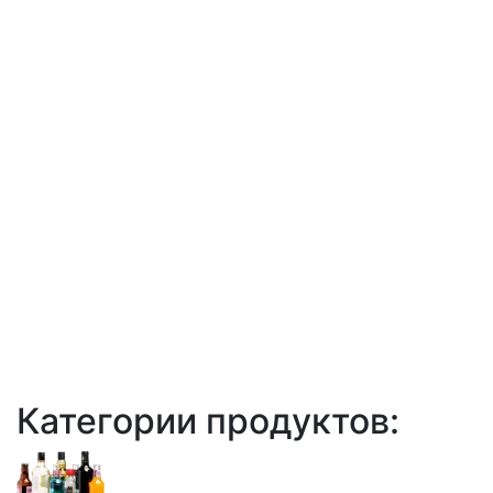
Категории продуктов: