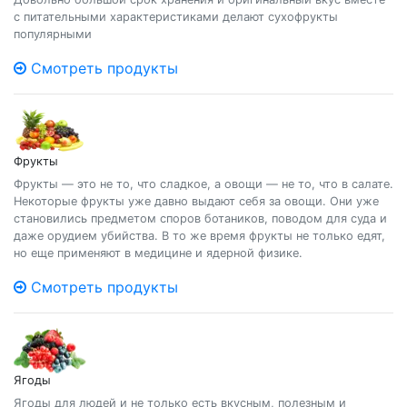
с питательными характеристиками делают сухофрукты
популярными
Смотреть продукты
Фрукты
Фрукты — это не то, что сладкое, а овощи — не то, что в салате.
Некоторые фрукты уже давно выдают себя за овощи. Они уже
становились предметом споров ботаников, поводом для суда и
даже орудием убийства. В то же время фрукты не только едят,
но еще применяют в медицине и ядерной физике.
Смотреть продукты
Ягоды
Ягоды для людей и не только есть вкусным, полезным и