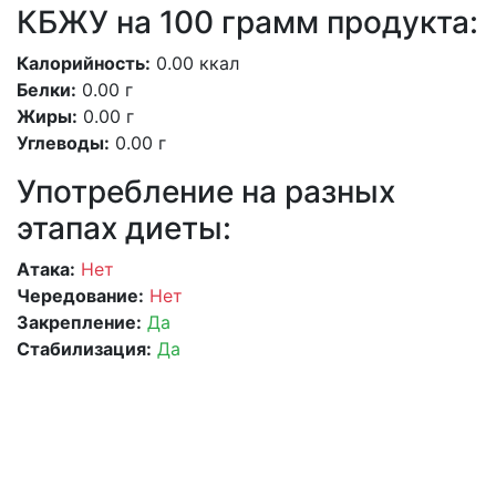
КБЖУ на 100 грамм продукта:
Калорийность:
0.00 ккал
Белки:
0.00 г
Жиры:
0.00 г
Углеводы:
0.00 г
Употребление на разных
этапах диеты:
Атака:
Нет
Чередование:
Нет
Закрепление:
Да
Стабилизация:
Да