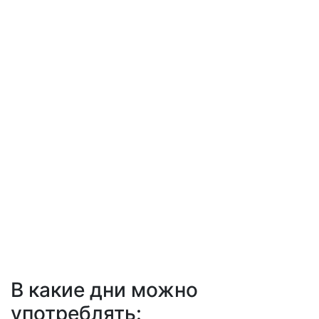
В какие дни можно
употреблять: