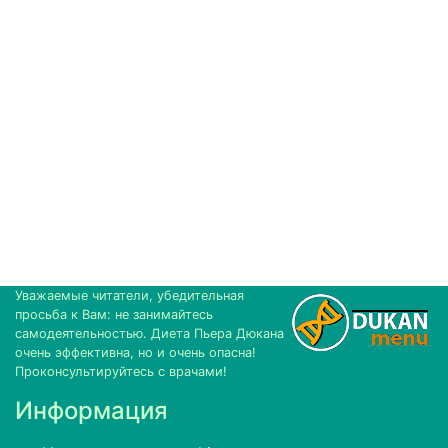
Уважаемые читатели, убедительная
просьба к Вам: не занимайтесь
самодеятельностью. Диета Пьера Дюкана
очень эффективна, но и очень опасна!
Проконсультируйтесь с врачами!
Информация