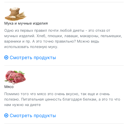
Мука и мучные изделия
Одно из первых правил почти любой диеты - это отказ от
мучных изделий. Хлеб, плюшки, лаваши, макароны, пельмешки,
вареники и пр. А это точно правильно? Можно ведь
использовать полезную муку.
Смотреть продукты
Мясо
Помимо того что мясо это очень вкусно, так еще и очень
полезно. Питательная ценность благодаря белкам, а это то что
нам нужно на диете
Смотреть продукты