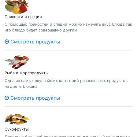
Пряности и специи
С помощью пряностей и специй можно изменять вкус блюда так
что блюдо будет совершенно другим
Смотреть продукты
Рыба и морепродукты
Одна из самых вкуснейших категорий разрешенных продуктов
на диете Дюкана.
Смотреть продукты
Сухофрукты
Довольно большой срок хранения и оригинальный вкус вместе