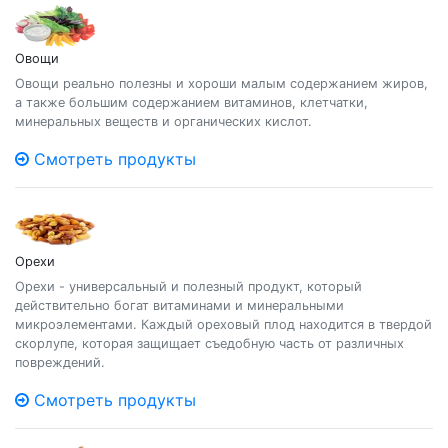
Овощи
Овощи реально полезны и хороши малым содержанием жиров,
а также большим содержанием витаминов, клетчатки,
минеральных веществ и органических кислот.
Смотреть продукты
Орехи
Орехи - универсальный и полезный продукт, который
действительно богат витаминами и минеральными
микроэлементами. Каждый ореховый плод находится в твердой
скорлупе, которая защищает съедобную часть от различных
повреждений.
Смотреть продукты